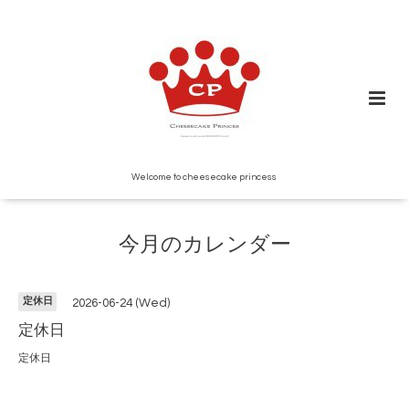
Welcome to cheesecake princess
今月のカレンダー
定休日
2026-06-24 (Wed)
定休日
定休日