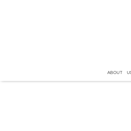
ABOUT U