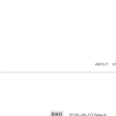
ABOUT U
定休日
2026-06-03 (Wed)