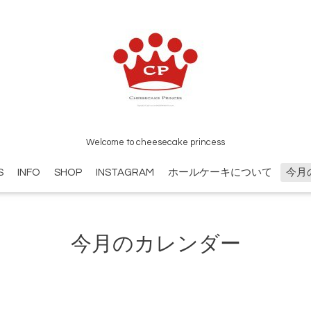
Welcome to cheesecake princess
S
INFO
SHOP
INSTAGRAM
ホールケーキについて
今月
今月のカレンダー