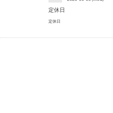
定休日
定休日