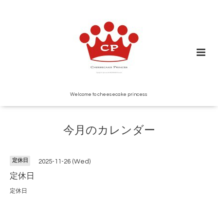
Welcome to cheesecake princess
今月のカレンダー
定休日
2025-11-26 (Wed)
定休日
定休日