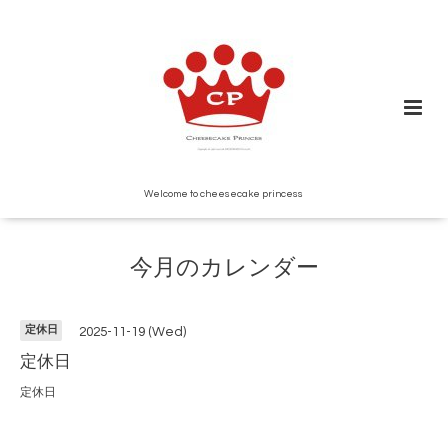
Welcome to cheesecake princess
今月のカレンダー
定休日
2025-11-19 (Wed)
定休日
定休日