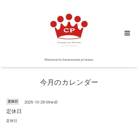
Welcome to cheesecake princess
今月のカレンダー
定休日
2025-10-29 (Wed)
定休日
定休日