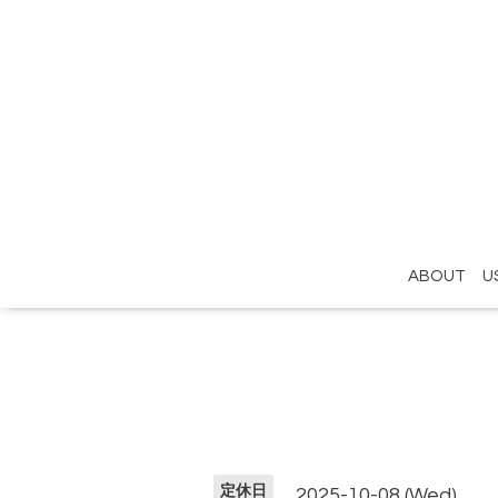
ABOUT U
定休日
2025-10-08 (Wed)