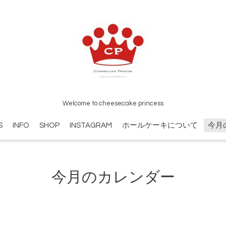
Welcome to cheesecake princess
S
INFO
SHOP
INSTAGRAM
ホールケーキについて
今月
今月のカレンダー