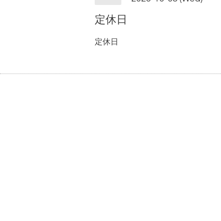
定休日
定休日