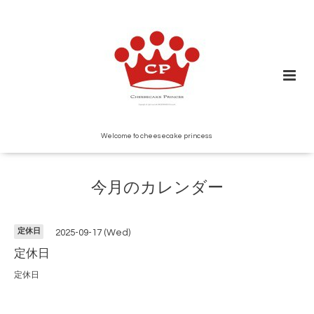
Welcome to cheesecake princess
今月のカレンダー
定休日
2025-09-17 (Wed)
定休日
定休日