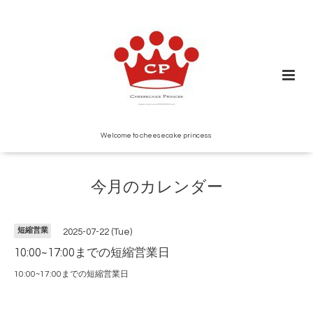
Welcome to cheesecake princess
今月のカレンダー
短縮営業
2025-07-22 (Tue)
10:00~17:00までの短縮営業日
10:00~17:00までの短縮営業日