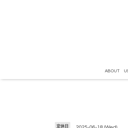
ABOUT U
定休日
2025-06-18 (Wed)