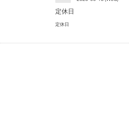
定休日
定休日