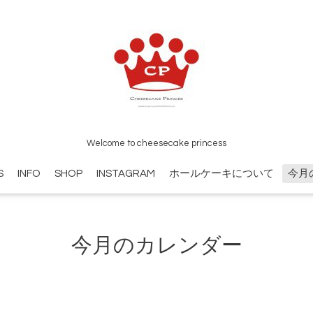
Welcome to cheesecake princess
S
INFO
SHOP
INSTAGRAM
ホールケーキについて
今月
今月のカレンダー