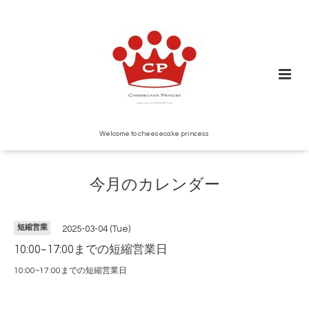
Welcome to cheesecake princess
今月のカレンダー
短縮営業
2025-03-04 (Tue)
10:00~17:00までの短縮営業日
10:00~17:00までの短縮営業日