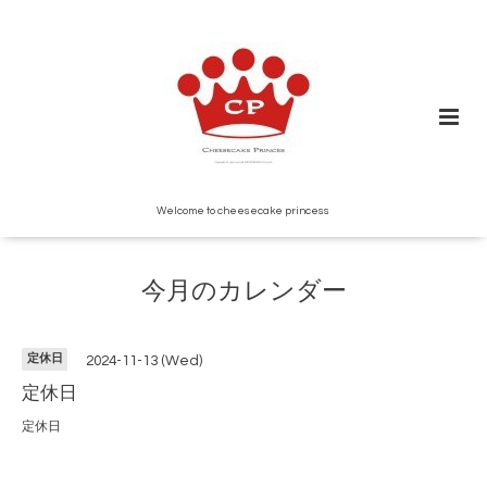
Welcome to cheesecake princess
今月のカレンダー
定休日
2024-11-13 (Wed)
定休日
定休日