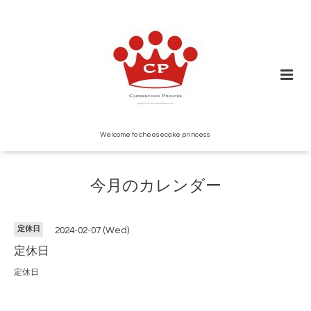
Welcome to cheesecake princess
今月のカレンダー
定休日
2024-02-07 (Wed)
定休日
定休日