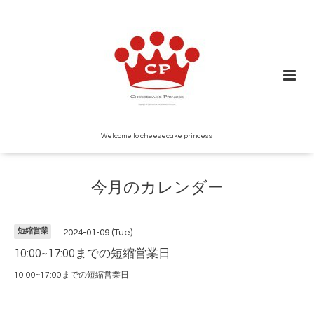
Welcome to cheesecake princess
今月のカレンダー
短縮営業
2024-01-09 (Tue)
10:00~17:00までの短縮営業日
10:00~17:00までの短縮営業日