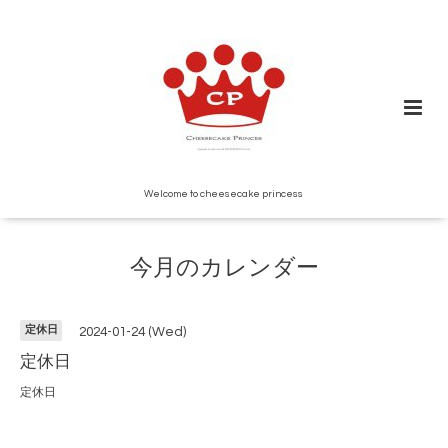
Welcome to cheesecake princess
今月のカレンダー
定休日
2024-01-24 (Wed)
定休日
定休日