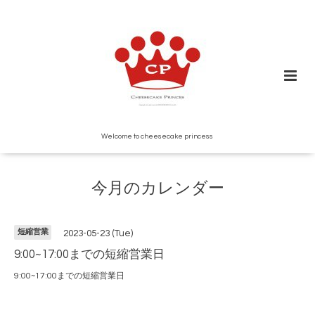
Welcome to cheesecake princess
今月のカレンダー
短縮営業
2023-05-23 (Tue)
9:00~17:00までの短縮営業日
9:00~17:00までの短縮営業日