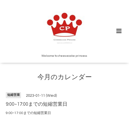
Welcome to cheesecake princess
今月のカレンダー
短縮営業
2023-01-11 (Wed)
9:00~17:00までの短縮営業日
9:00~17:00までの短縮営業日