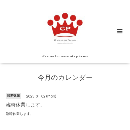
Welcome to cheesecake princess
今月のカレンダー
臨時休業
2023-01-02 (Mon)
臨時休業します。
臨時休業します。