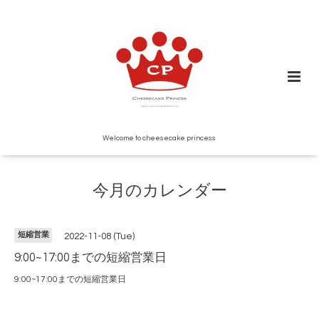
Welcome to cheesecake princess
今月のカレンダー
短縮営業
2022-11-08 (Tue)
9:00~17:00までの短縮営業日
9:00~17:00までの短縮営業日