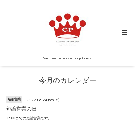
Welcome to cheesecake princess
今月のカレンダー
短縮営業
2022-08-24 (Wed)
短縮営業の日
17:00までの短縮営業です。