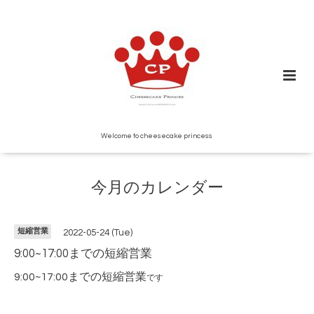
Welcome to cheesecake princess
今月のカレンダー
短縮営業
2022-05-24 (Tue)
9:00~17:00までの短縮営業
9:00~17:00までの短縮営業
です