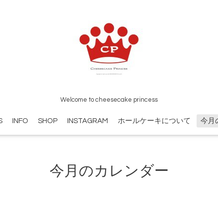
Welcome to cheesecake princess
S
INFO
SHOP
INSTAGRAM
ホールケーキについて
今月
今月のカレンダー