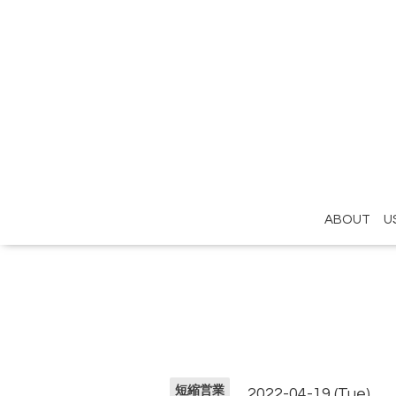
ABOUT U
短縮営業
2022-04-19 (Tue)