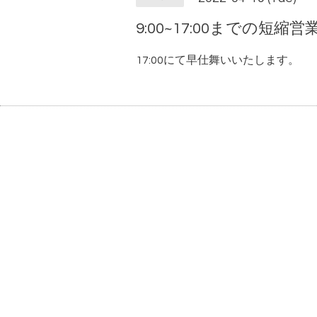
9:00~17:00までの短縮営
17:00にて早仕舞いいたします。