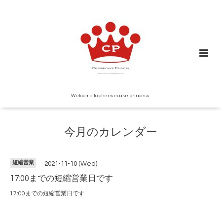
Welcome to cheesecake princess
今月のカレンダー
短縮営業
2021-11-10 (Wed)
17:00までの短縮営業日です
17:00までの短縮営業日です