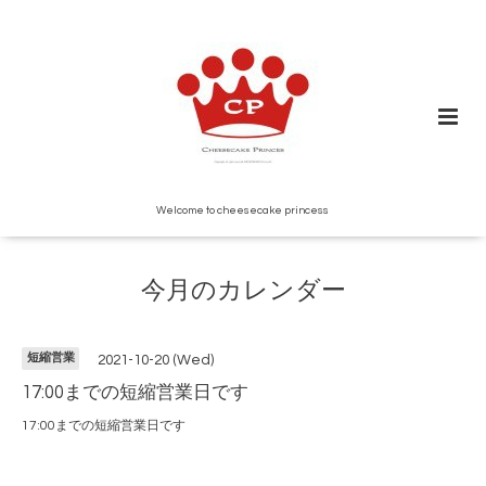
Welcome to cheesecake princess
今月のカレンダー
短縮営業
2021-10-20 (Wed)
17:00までの短縮営業日です
17:00までの短縮営業日です