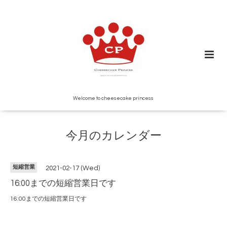
Welcome to cheesecake princess
今月のカレンダー
短縮営業
2021-02-17 (Wed)
16:00までの短縮営業日です
16:00までの短縮営業日です