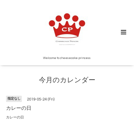
Welcome to cheesecake princess
今月のカレンダー
指定なし
2019-05-24 (Fri)
カレーの日
カレーの日