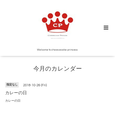
Welcome to cheesecake princess
今月のカレンダー
指定なし
2018-10-26 (Fri)
カレーの日
カレーの日