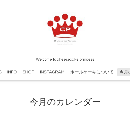
Welcome to cheesecake princess
S
INFO
SHOP
INSTAGRAM
ホールケーキについて
今月
今月のカレンダー