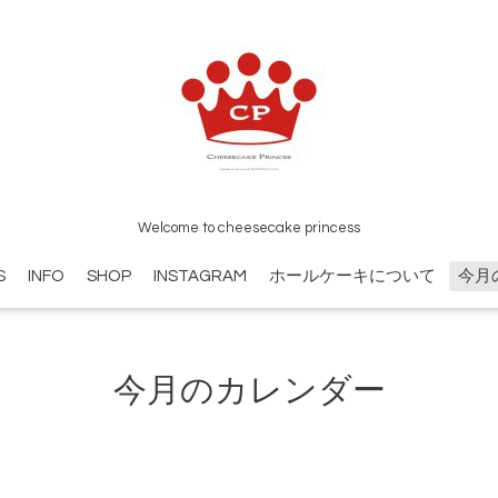
Welcome to cheesecake princess
S
INFO
SHOP
INSTAGRAM
ホールケーキについて
今月
今月のカレンダー