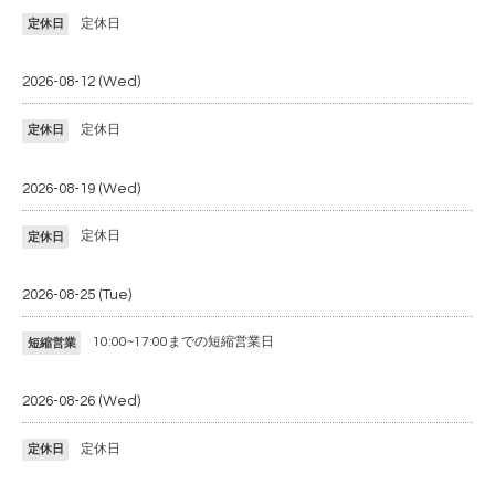
定休日
定休日
2026-08-12 (Wed)
定休日
定休日
2026-08-19 (Wed)
定休日
定休日
2026-08-25 (Tue)
10:00~17:00までの短縮営業日
短縮営業
2026-08-26 (Wed)
定休日
定休日