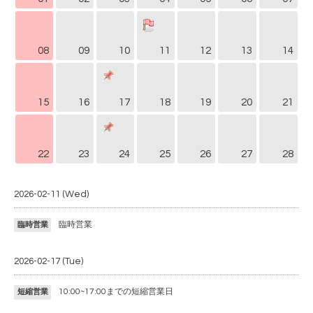
08
09
10
11
12
13
14
15
16
17
18
19
20
21
22
23
24
25
26
27
28
2026-02-11 (Wed)
臨時営業
臨時営業
2026-02-17 (Tue)
10:00~17:00までの短縮営業日
短縮営業