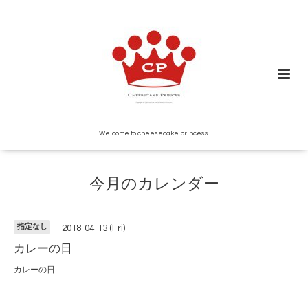
Welcome to cheesecake princess
今月のカレンダー
指定なし
2018-04-13 (Fri)
カレーの日
カレーの日