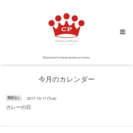
Welcome to cheesecake princess
今月のカレンダー
指定なし
2017-10-17 (Tue)
カレーの日