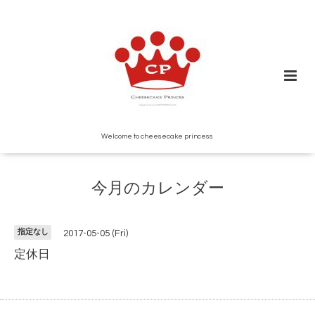
Welcome to cheesecake princess
今月のカレンダー
指定なし
2017-05-05 (Fri)
定休日