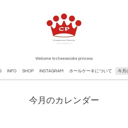
Welcome to cheesecake princess
S
INFO
SHOP
INSTAGRAM
ホールケーキについて
今月
今月のカレンダー