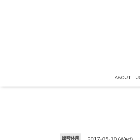
ABOUT U
臨時休業
2017-05-10 (Wed)